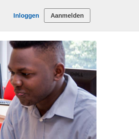
Inloggen
Aanmelden